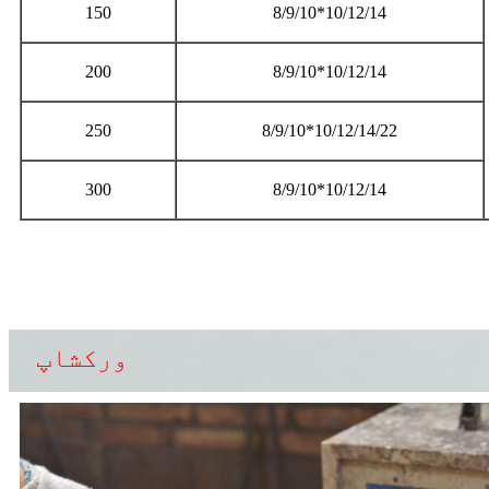
150
8/9/10*10/12/14
200
8/9/10*10/12/14
250
8/9/10*10/12/14/22
300
8/9/10*10/12/14
ورکشاپ