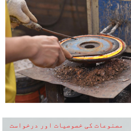
مصنوعات کی خصوصیات اور درخواست