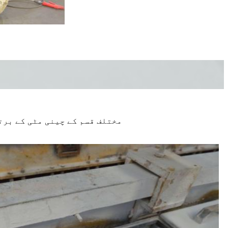
مختلف قسم کے چینی مٹی کے بر